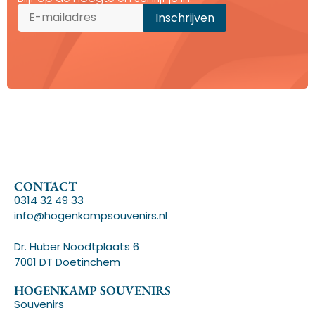
CONTACT
0314 32 49 33
info@hogenkampsouvenirs.nl
Dr. Huber Noodtplaats 6
7001 DT Doetinchem
HOGENKAMP SOUVENIRS
Souvenirs