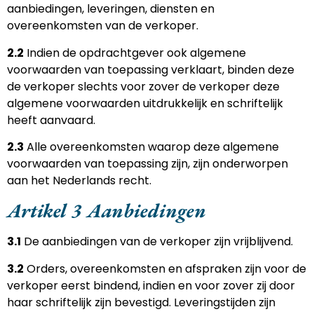
aanbiedingen, leveringen, diensten en
overeenkomsten van de verkoper.
2.2
Indien de opdrachtgever ook algemene
voorwaarden van toepassing verklaart, binden deze
de verkoper slechts voor zover de verkoper deze
algemene voorwaarden uitdrukkelijk en schriftelijk
heeft aanvaard.
2.3
Alle overeenkomsten waarop deze algemene
voorwaarden van toepassing zijn, zijn onderworpen
aan het Nederlands recht.
Artikel 3 Aanbiedingen
3.1
De aanbiedingen van de verkoper zijn vrijblijvend.
3.2
Orders, overeenkomsten en afspraken zijn voor de
verkoper eerst bindend, indien en voor zover zij door
haar schriftelijk zijn bevestigd. Leveringstijden zijn