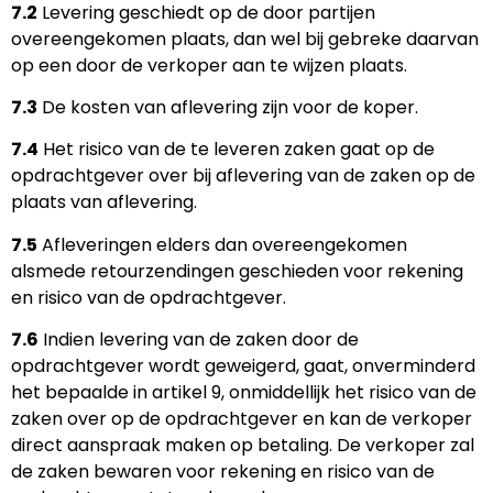
7.2
Levering geschiedt op de door partijen
overeengekomen plaats, dan wel bij gebreke daarvan
op een door de verkoper aan te wijzen plaats.
7.3
De kosten van aflevering zijn voor de koper.
7.4
Het risico van de te leveren zaken gaat op de
opdrachtgever over bij aflevering van de zaken op de
plaats van aflevering.
7.5
Afleveringen elders dan overeengekomen
alsmede retourzendingen geschieden voor rekening
en risico van de opdrachtgever.
7.6
Indien levering van de zaken door de
opdrachtgever wordt geweigerd, gaat, onverminderd
het bepaalde in artikel 9, onmiddellijk het risico van de
zaken over op de opdrachtgever en kan de verkoper
direct aanspraak maken op betaling. De verkoper zal
de zaken bewaren voor rekening en risico van de