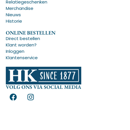
Relatiegeschenken
Merchandise
Nieuws
Historie
ONLINE BESTELLEN
Direct bestellen
Klant worden?
Inloggen
Klantenservice
VOLG ONS VIA SOCIAL MEDIA