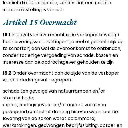
krediet direct opeisbaar, zonder dat een nadere
ingebrekestelling is vereist.
Artikel 15 Overmacht
15.1
In geval van overmacht is de verkoper bevoegd
haar leveringsverplichtingen geheel of gedeeltelijk op
te schorten, dan wel de overeenkomst te ontbinden,
zonder tot enige vergoeding van schade, kosten en
interesse aan de opdrachtgever gehouden te zijn.
15.2
Onder overmacht aan de zijde van de verkoper
wordt in ieder geval begrepen:
schade ten gevolge van natuurrampen en/of
stormschade;
oorlog, oorlogsgevaar en/of andere vorm van
gewapend conflict of dreiging hiervan waardoor de
levering van de zaken wordt belemmerd;
werkstakingen, gedwongen bedrijfssluiting, oproer en