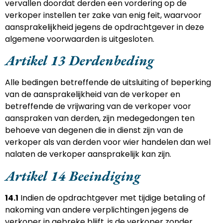
vervallen doordat derden een vordering op de
verkoper instellen ter zake van enig feit, waarvoor
aansprakelijkheid jegens de opdrachtgever in deze
algemene voorwaarden is uitgesloten.
Artikel 13 Derdenbeding
Alle bedingen betreffende de uitsluiting of beperking
van de aansprakelijkheid van de verkoper en
betreffende de vrijwaring van de verkoper voor
aanspraken van derden, zijn medegedongen ten
behoeve van degenen die in dienst zijn van de
verkoper als van derden voor wier handelen dan wel
nalaten de verkoper aansprakelijk kan zijn.
Artikel 14 Beeindiging
14.1
Indien de opdrachtgever met tijdige betaling of
nakoming van andere verplichtingen jegens de
verkoper in gebreke blijft, is de verkoper zonder