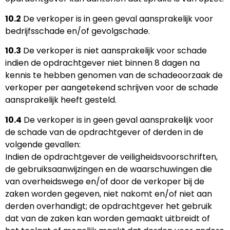
10.2
De verkoper is in geen geval aansprakelijk voor
bedrijfsschade en/of gevolgschade.
10.3
De verkoper is niet aansprakelijk voor schade
indien de opdrachtgever niet binnen 8 dagen na
kennis te hebben genomen van de schadeoorzaak de
verkoper per aangetekend schrijven voor de schade
aansprakelijk heeft gesteld.
10.4
De verkoper is in geen geval aansprakelijk voor
de schade van de opdrachtgever of derden in de
volgende gevallen:
Indien de opdrachtgever de veiligheidsvoorschriften,
de gebruiksaanwijzingen en de waarschuwingen die
van overheidswege en/of door de verkoper bij de
zaken worden gegeven, niet nakomt en/of niet aan
derden overhandigt; de opdrachtgever het gebruik
dat van de zaken kan worden gemaakt uitbreidt of