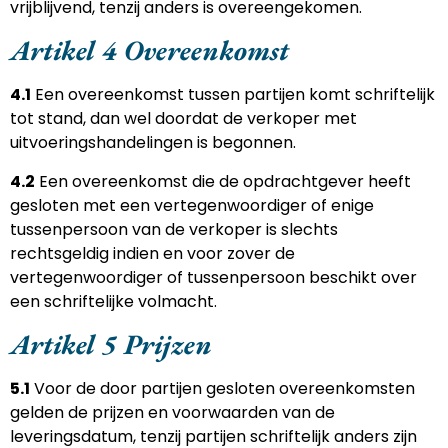
vrijblijvend, tenzij anders is overeengekomen.
Artikel 4 Overeenkomst
4.1
Een overeenkomst tussen partijen komt schriftelijk
tot stand, dan wel doordat de verkoper met
uitvoeringshandelingen is begonnen.
4.2
Een overeenkomst die de opdrachtgever heeft
gesloten met een vertegenwoordiger of enige
tussenpersoon van de verkoper is slechts
rechtsgeldig indien en voor zover de
vertegenwoordiger of tussenpersoon beschikt over
een schriftelijke volmacht.
Artikel 5 Prijzen
5.1
Voor de door partijen gesloten overeenkomsten
gelden de prijzen en voorwaarden van de
leveringsdatum, tenzij partijen schriftelijk anders zijn