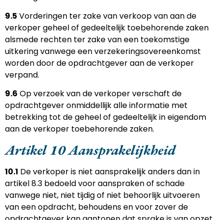
9.5
Vorderingen ter zake van verkoop van aan de
verkoper geheel of gedeeltelijk toebehorende zaken
alsmede rechten ter zake van een toekomstige
uitkering vanwege een verzekeringsovereenkomst
worden door de opdrachtgever aan de verkoper
verpand.
9.6
Op verzoek van de verkoper verschaft de
opdrachtgever onmiddellijk alle informatie met
betrekking tot de geheel of gedeeltelijk in eigendom
aan de verkoper toebehorende zaken.
Artikel 10 Aansprakelijkheid
10.1
De verkoper is niet aansprakelijk anders dan in
artikel 8.3 bedoeld voor aanspraken of schade
vanwege niet, niet tijdig of niet behoorlijk uitvoeren
van een opdracht, behoudens en voor zover de
opdrachtgever kan aantonen dat sprake is van opzet.