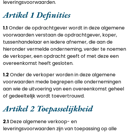
leveringsvoorwaarden.
Artikel 1 Definities
1.1
Onder de opdrachtgever wordt in deze algemene
voorwaarden verstaan de opdrachtgever, koper,
tussenhandelaar en iedere afnemer, die aan de
hieronder vermelde onderneming, verder te noemen
de verkoper, een opdracht geeft of met deze een
overeenkomst heeft gesloten.
1.2
Onder de verkoper worden in deze algemene
voorwaarden mede begrepen alle ondernemingen
aan wie de uitvoering van een overeenkomst geheel
of gedeeltelijk wordt toevertrouwd.
Artikel 2 Toepasselijkheid
2.1
Deze algemene verkoop- en
leveringsvoorwaarden zijn van toepassing op alle