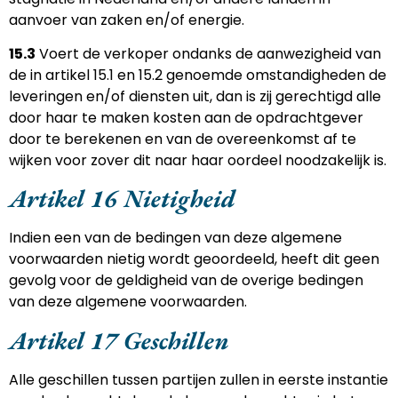
aanvoer van zaken en/of energie.
15.3
Voert de verkoper ondanks de aanwezigheid van
de in artikel 15.1 en 15.2 genoemde omstandigheden de
leveringen en/of diensten uit, dan is zij gerechtigd alle
door haar te maken kosten aan de opdrachtgever
door te berekenen en van de overeenkomst af te
wijken voor zover dit naar haar oordeel noodzakelijk is.
Artikel 16 Nietigheid
Indien een van de bedingen van deze algemene
voorwaarden nietig wordt geoordeeld, heeft dit geen
gevolg voor de geldigheid van de overige bedingen
van deze algemene voorwaarden.
Artikel 17 Geschillen
Alle geschillen tussen partijen zullen in eerste instantie