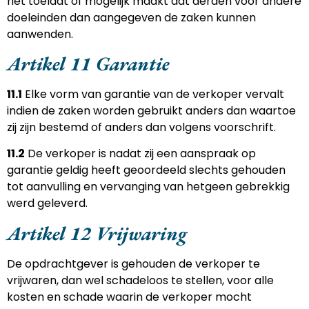
het toelaat of mogelijk maakt dat derden voor andere
doeleinden dan aangegeven de zaken kunnen
aanwenden.
Artikel 11 Garantie
11.1
Elke vorm van garantie van de verkoper vervalt
indien de zaken worden gebruikt anders dan waartoe
zij zijn bestemd of anders dan volgens voorschrift.
11.2
De verkoper is nadat zij een aanspraak op
garantie geldig heeft geoordeeld slechts gehouden
tot aanvulling en vervanging van hetgeen gebrekkig
werd geleverd.
Artikel 12 Vrijwaring
De opdrachtgever is gehouden de verkoper te
vrijwaren, dan wel schadeloos te stellen, voor alle
kosten en schade waarin de verkoper mocht