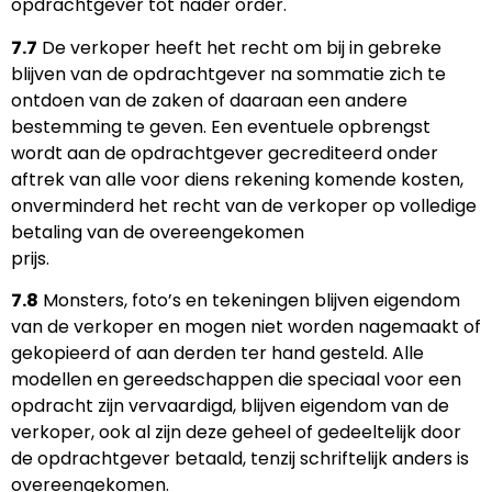
opdrachtgever tot nader order.
7.7
De verkoper heeft het recht om bij in gebreke
blijven van de opdrachtgever na sommatie zich te
ontdoen van de zaken of daaraan een andere
bestemming te geven. Een eventuele opbrengst
wordt aan de opdrachtgever gecrediteerd onder
aftrek van alle voor diens rekening komende kosten,
onverminderd het recht van de verkoper op volledige
betaling van de overeengekomen
prijs.
7.8
Monsters, foto’s en tekeningen blijven eigendom
van de verkoper en mogen niet worden nagemaakt of
gekopieerd of aan derden ter hand gesteld. Alle
modellen en gereedschappen die speciaal voor een
opdracht zijn vervaardigd, blijven eigendom van de
verkoper, ook al zijn deze geheel of gedeeltelijk door
de opdrachtgever betaald, tenzij schriftelijk anders is
overeengekomen.