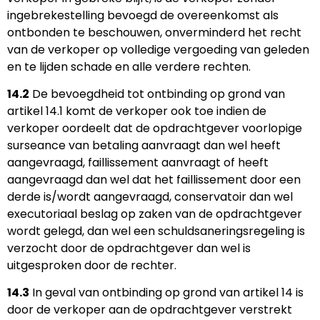
ingebrekestelling bevoegd de overeenkomst als
ontbonden te beschouwen, onverminderd het recht
van de verkoper op volledige vergoeding van geleden
en te lijden schade en alle verdere rechten.
14.2
De bevoegdheid tot ontbinding op grond van
artikel 14.1 komt de verkoper ook toe indien de
verkoper oordeelt dat de opdrachtgever voorlopige
surseance van betaling aanvraagt dan wel heeft
aangevraagd, faillissement aanvraagt of heeft
aangevraagd dan wel dat het faillissement door een
derde is/wordt aangevraagd, conservatoir dan wel
executoriaal beslag op zaken van de opdrachtgever
wordt gelegd, dan wel een schuldsaneringsregeling is
verzocht door de opdrachtgever dan wel is
uitgesproken door de rechter.
14.3
In geval van ontbinding op grond van artikel 14 is
door de verkoper aan de opdrachtgever verstrekt