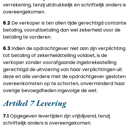
verrekening, tenzij uitdrukkelijk en schriftelijk anders is
overeengekomen.
6.2
De verkoper is ten allen tijde gerechtigd contante
betaling, vooruitbetaling dan wel zekerheid voor de
betaling te vorderen.
6.3
Indien de opdrachtgever niet aan zijn verplichting
tot betaling of zekerheidstelling voldoet, is de
verkoper zonder voorafgaande ingebrekestelling
gerechtigd de uitvoering van haar verplichtingen uit
deze en alle verdere met de opdrachtgever gesloten
overeenkomsten op te schorten, onverminderd haar
overige bevoegdheden ingevolge de wet.
Artikel 7 Levering
7.1
Opgegeven levertijden zijn vrijblijvend, tenzij
schriftelijk anders is overeengekomen.