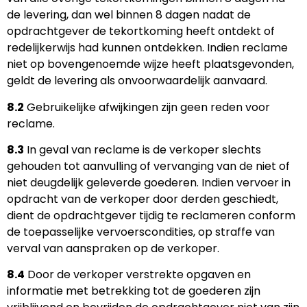
de levering, dan wel binnen 8 dagen nadat de
opdrachtgever de tekortkoming heeft ontdekt of
redelijkerwijs had kunnen ontdekken. Indien reclame
niet op bovengenoemde wijze heeft plaatsgevonden,
geldt de levering als onvoorwaardelijk aanvaard.
8.2
Gebruikelijke afwijkingen zijn geen reden voor
reclame.
8.3
In geval van reclame is de verkoper slechts
gehouden tot aanvulling of vervanging van de niet of
niet deugdelijk geleverde goederen. Indien vervoer in
opdracht van de verkoper door derden geschiedt,
dient de opdrachtgever tijdig te reclameren conform
de toepasselijke vervoerscondities, op straffe van
verval van aanspraken op de verkoper.
8.4
Door de verkoper verstrekte opgaven en
informatie met betrekking tot de goederen zijn