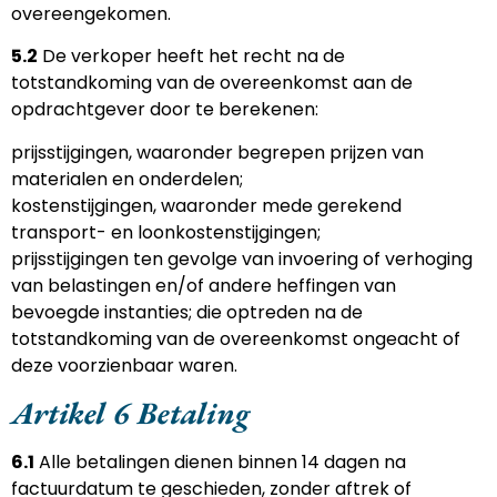
overeengekomen.
5.2
De verkoper heeft het recht na de
totstandkoming van de overeenkomst aan de
opdrachtgever door te berekenen:
prijsstijgingen, waaronder begrepen prijzen van
materialen en onderdelen;
kostenstijgingen, waaronder mede gerekend
transport- en loonkostenstijgingen;
prijsstijgingen ten gevolge van invoering of verhoging
van belastingen en/of andere heffingen van
bevoegde instanties; die optreden na de
totstandkoming van de overeenkomst ongeacht of
deze voorzienbaar waren.
Artikel 6 Betaling
6.1
Alle betalingen dienen binnen 14 dagen na
factuurdatum te geschieden, zonder aftrek of