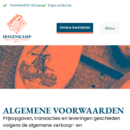
Familiebedrijf 140 jaar
Eigen productie
Online bestellen
Menu
ALGEMENE VOORWAARDEN
Prijsopgaven, transacties en leveringen geschieden
volgens de algemene verkoop- en