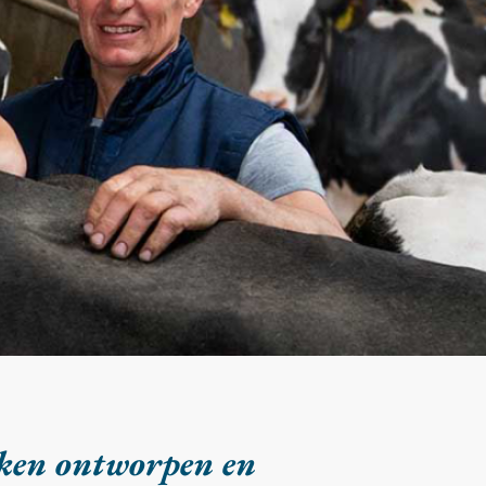
nken ontworpen en