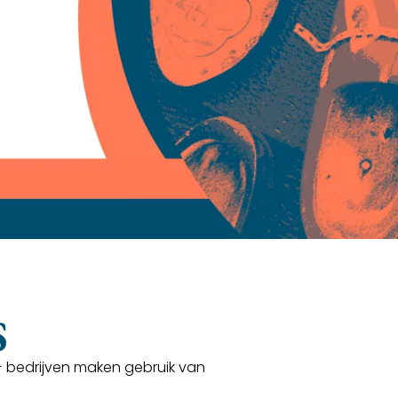
S
+ bedrijven maken gebruik van