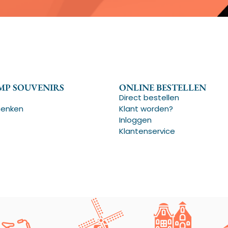
P SOUVENIRS
ONLINE BESTELLEN
Direct bestellen
henken
Klant worden?
Inloggen
Klantenservice