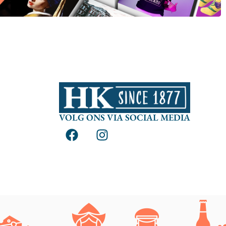
VOLG ONS VIA SOCIAL MEDIA