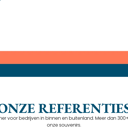
ONZE REFERENTIE
tner voor bedrijven in binnen en buitenland. Meer dan 300
onze souvenirs.