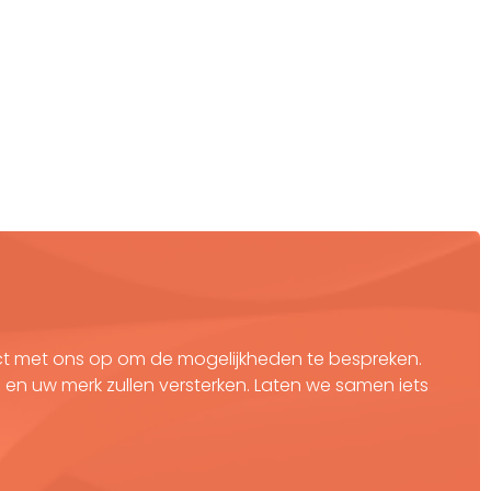
act met ons op om de mogelijkheden te bespreken.
en uw merk zullen versterken. Laten we samen iets