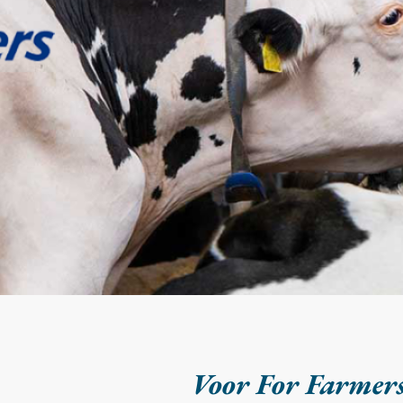
Voor For Farmers