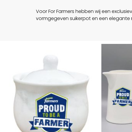
Voor For Farmers hebben wij een exclusie
vormgegeven suikerpot en een elegante 