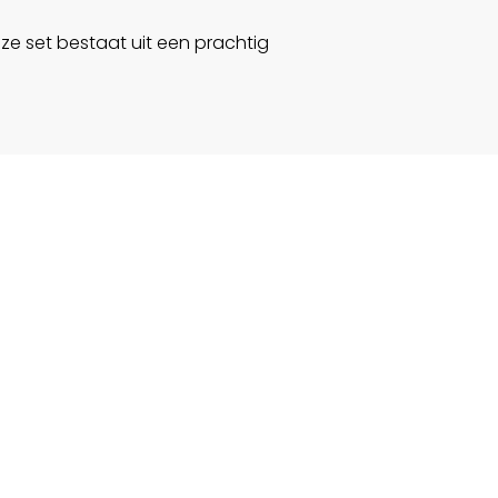
e set bestaat uit een prachtig