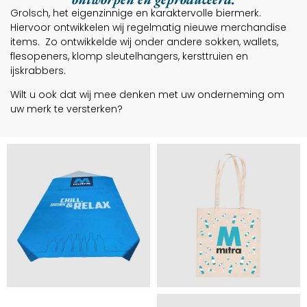
Grolsch, het eigenzinnige en karaktervolle biermerk.
Hiervoor ontwikkelen wij regelmatig nieuwe merchandise
items. Zo ontwikkelde wij onder andere sokken, wallets,
flesopeners, klomp sleutelhangers, kersttruien en
ijskrabbers.
Wilt u ook dat wij mee denken met uw onderneming om
uw merk te versterken?