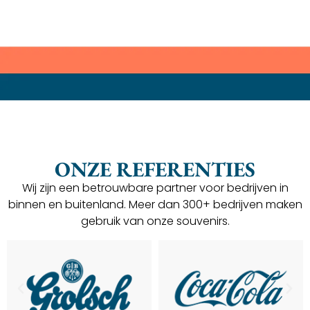
ONZE REFERENTIES
Wij zijn een betrouwbare partner voor bedrijven in
binnen en buitenland. Meer dan 300+ bedrijven maken
gebruik van onze souvenirs.