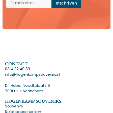
CONTACT
0314 32 49 33
info@hogenkampsouvenirs.nl
Dr. Huber Noodtplaats 6
7001 DT Doetinchem
HOGENKAMP SOUVENIRS
Souvenirs
Relatiegeschenken