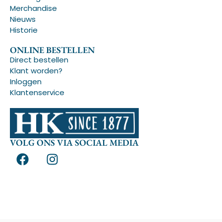
Merchandise
Nieuws
Historie
ONLINE BESTELLEN
Direct bestellen
Klant worden?
Inloggen
Klantenservice
VOLG ONS VIA SOCIAL MEDIA