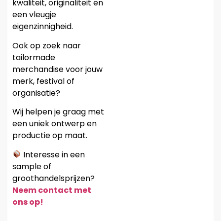
kwaliteit, originaliteit en
een vleugje
eigenzinnigheid.
Ook op zoek naar
tailormade
merchandise voor jouw
merk, festival of
organisatie?
Wij helpen je graag met
een uniek ontwerp en
productie op maat.
Interesse in een
sample of
groothandelsprijzen?
Neem contact met
ons op!