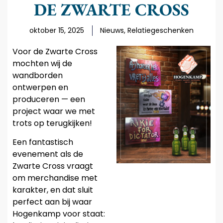
DE ZWARTE CROSS
oktober 15, 2025
Nieuws
,
Relatiegeschenken
Voor de Zwarte Cross
mochten wij de
wandborden
ontwerpen en
produceren — een
project waar we met
trots op terugkijken!
Een fantastisch
evenement als de
Zwarte Cross vraagt
om merchandise met
karakter, en dat sluit
perfect aan bij waar
Hogenkamp voor staat: