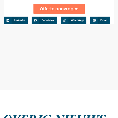
Offerte aanvragen
LinkedIn
Facebook
WhatsApp
Email