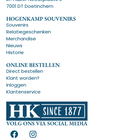
7001 DT Doetinchem
HOGENKAMP SOUVENIRS
Souvenirs
Relatiegeschenken
Merchandise
Nieuws
Historie
ONLINE BESTELLEN
Direct bestellen
Klant worden?
Inloggen
Klantenservice
VOLG ONS VIA SOCIAL MEDIA