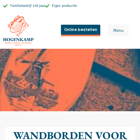
Familiebedrijf 140 jaar
Eigen productie
Online bestellen
Menu
WANDBORDEN VOOR