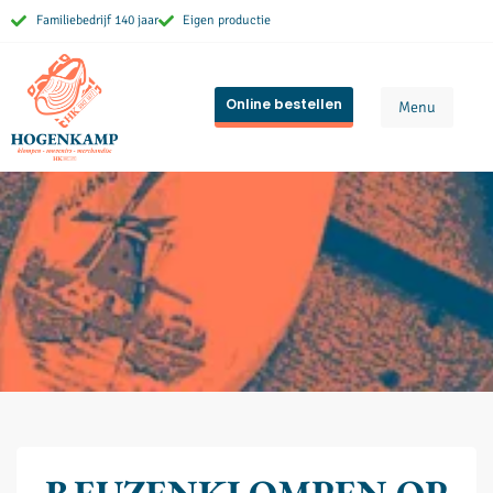
Familiebedrijf 140 jaar
Eigen productie
Online bestellen
Menu