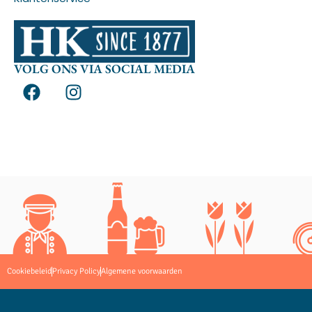
VOLG ONS VIA SOCIAL MEDIA
Cookiebeleid
Privacy Policy
Algemene voorwaarden