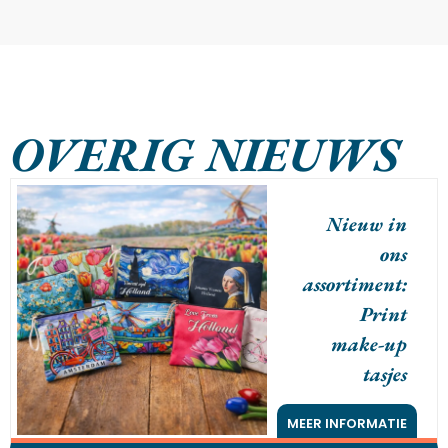
OVERIG NIEUWS
Nieuw in
ons
assortiment:
Print
make-up
tasjes
MEER INFORMATIE