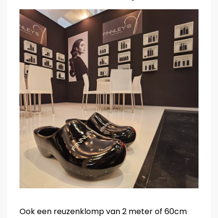
Ook een reuzenklomp van 2 meter of 60cm