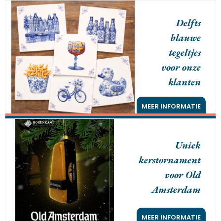
Delfts
blauwe
tegeltjes
voor onze
klanten
MEER INFORMATIE
Uniek
kerstornament
voor Old
Amsterdam
MEER INFORMATIE