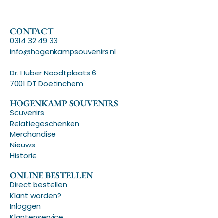
CONTACT
0314 32 49 33
info@hogenkampsouvenirs.nl
Dr. Huber Noodtplaats 6
7001 DT Doetinchem
HOGENKAMP SOUVENIRS
Souvenirs
Relatiegeschenken
Merchandise
Nieuws
Historie
ONLINE BESTELLEN
Direct bestellen
Klant worden?
Inloggen
Klantenservice